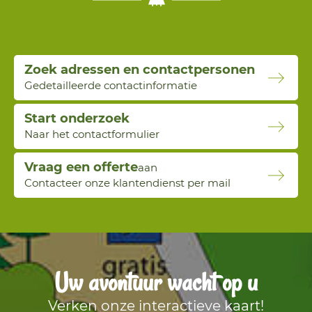
Zoek adressen en contactpersonen
Gedetailleerde contactinformatie
Start onderzoek
Naar het contactformulier
Vraag een offerte
aan
Contacteer onze klantendienst per mail
Uw avontuur wacht op u
Verken onze interactieve kaart!