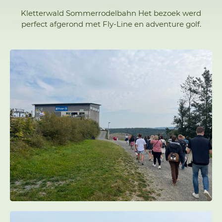
Kletterwald Sommerrodelbahn Het bezoek werd
perfect afgerond met Fly-Line en adventure golf.