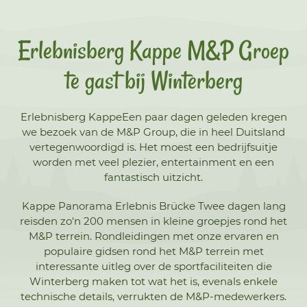
Erlebnisberg Kappe M&P Groep
te gast bij Winterberg
Erlebnisberg KappeEen paar dagen geleden kregen
we bezoek van de M&P Group, die in heel Duitsland
vertegenwoordigd is. Het moest een bedrijfsuitje
worden met veel plezier, entertainment en een
fantastisch uitzicht.
Kappe Panorama Erlebnis Brücke Twee dagen lang
reisden zo'n 200 mensen in kleine groepjes rond het
M&P terrein. Rondleidingen met onze ervaren en
populaire gidsen rond het M&P terrein met
interessante uitleg over de sportfaciliteiten die
Winterberg maken tot wat het is, evenals enkele
technische details, verrukten de M&P-medewerkers.