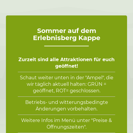
Sommer auf dem
Erlebnisberg Kappe
Zurzeit sind alle Attraktionen für euch
geöffnet!
Schaut weiter unten in der "Ampel", die
wir täglich aktuell halten: GRÜN =
geöffnet, ROT= geschlossen.
Betriebs- und witterungsbedingte
Änderungen vorbehalten.
Weitere Infos im Menü unter "Preise &
Öffnungszeiten".