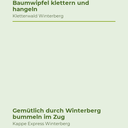
Baumwipfel klettern und
hangeln
Kletterwald Winterberg
Gemütlich durch Winterberg
bummeln im Zug
Kappe Express Winterberg