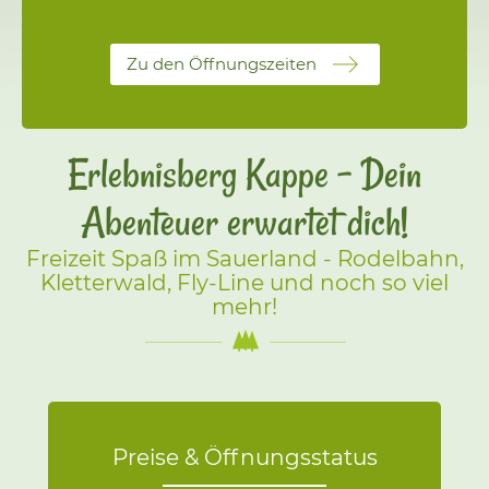
Zu den Öffnungszeiten
Erlebnisberg Kappe - Dein
Abenteuer erwartet dich!
Freizeit Spaß im Sauerland - Rodelbahn,
Kletterwald, Fly-Line und noch so viel
mehr!
Preise & Öffnungsstatus