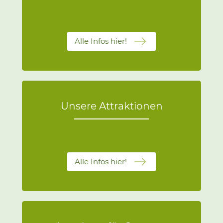
Alle Infos hier!
Unsere Attraktionen
Alle Infos hier!