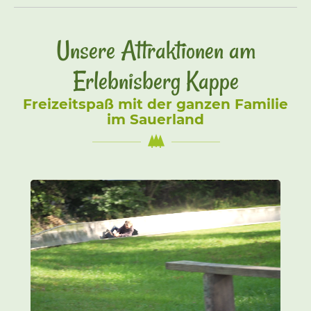
Unsere Attraktionen am
Erlebnisberg Kappe
Freizeitspaß mit der ganzen Familie
im Sauerland