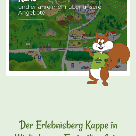
und erfahre mehr über unsere
Angebote
Der Erlebnisberg Kappe in