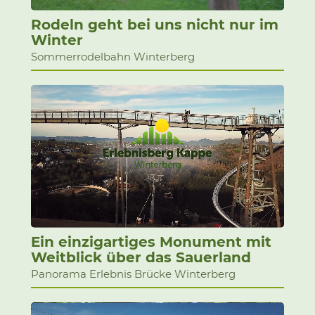
Rodeln geht bei uns nicht nur im
Winter
Sommerrodelbahn Winterberg
Ein einzigartiges Monument mit
Weitblick über das Sauerland
Panorama Erlebnis Brücke Winterberg