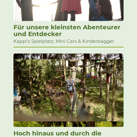
Für unsere kleinsten Abenteurer
und Entdecker
Kappi's Spielplatz, Mini Cars & Kinderbagger
Hoch hinaus und durch die