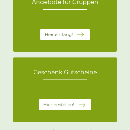
Angebote für Gruppen
Hier entlang!
Geschenk Gutscheine
Hier bestellen!