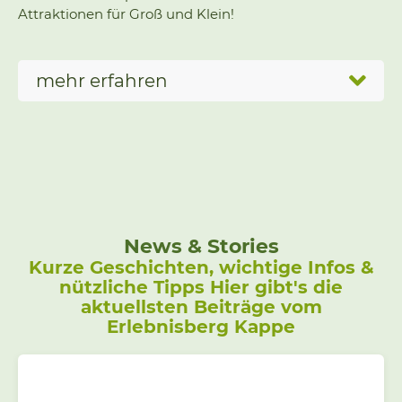
Attraktionen für Groß und Klein!
mehr erfahren
News & Stories
Kurze Geschichten, wichtige Infos &
nützliche Tipps Hier gibt's die
aktuellsten Beiträge vom
Erlebnisberg Kappe