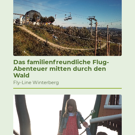
Das familienfreundliche Flug-
Abenteuer mitten durch den
Wald
Fly-Line Winterberg