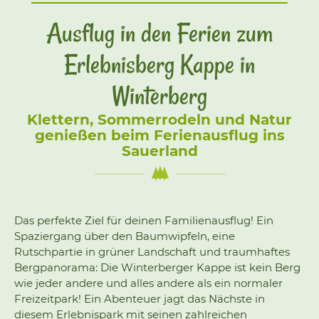
Ausflug in den Ferien zum
Erlebnisberg Kappe in
Winterberg
Klettern, Sommerrodeln und Natur
genießen beim Ferienausflug ins
Sauerland
Das perfekte Ziel für deinen Familienausflug! Ein
Spaziergang über den Baumwipfeln, eine
Rutschpartie in grüner Landschaft und traumhaftes
Bergpanorama: Die Winterberger Kappe ist kein Berg
wie jeder andere und alles andere als ein normaler
Freizeitpark! Ein Abenteuer jagt das Nächste in
diesem Erlebnispark mit seinen zahlreichen