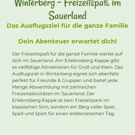
Winterberg - Freizeitspaß im
Sauerland
Das Ausflugsziel für die ganze Familie
Dein Abenteuer erwartet dich!
Der Freizeitspaß für die ganze Familie wartet auf
dich im Sauerland. Am Erlebnisberg Kappe gibt
es vielfältige Attraktionen für Groß und Klein. Das
Ausflugsziel in Winterberg eignet sich ebenfalls
perfekt für Freunde & Gruppen und bietet jede
Menge Abwechslung mit zahlreichen
Freizeitaktivitäten im Sauerland. Der
Erlebnisberg Kappe ist kein Freizeitpark im
klassischen Sinn, sondern ein Berg voller Spiel,
Spaß und Sport für einen erlebnisreichen Tag.