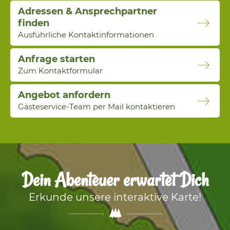
Adressen & Ansprechpartner
finden
Ausführliche Kontaktinformationen
Anfrage starten
Zum Kontaktformular
Angebot anfordern
Gästeservice-Team per Mail kontaktieren
Dein Abenteuer erwartet Dich
Erkunde unsere interaktive Karte!