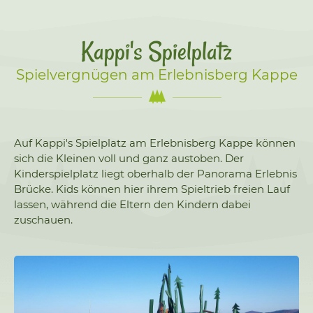
Kappi's Spielplatz
Spielvergnügen am Erlebnisberg Kappe
Auf Kappi's Spielplatz am Erlebnisberg Kappe können
sich die Kleinen voll und ganz austoben. Der
Kinderspielplatz liegt oberhalb der Panorama Erlebnis
Brücke. Kids können hier ihrem Spieltrieb freien Lauf
lassen, während die Eltern den Kindern dabei
zuschauen.