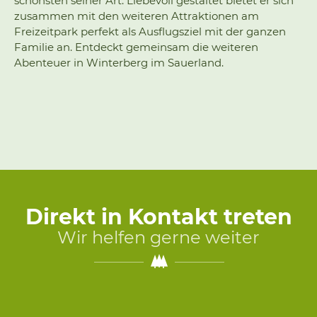
schönsten seiner Art. Liebevoll gestaltet bietet er sich
zusammen mit den weiteren Attraktionen am
Freizeitpark perfekt als Ausflugsziel mit der ganzen
Familie an. Entdeckt gemeinsam die weiteren
Abenteuer in Winterberg im Sauerland.
Direkt in Kontakt treten
Wir helfen gerne weiter