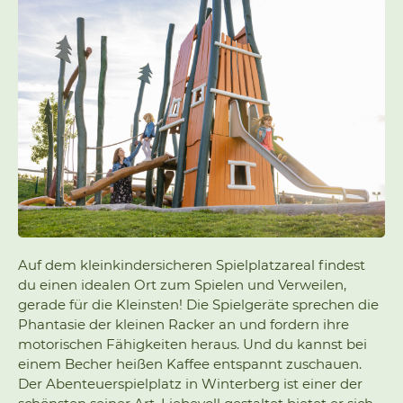
Auf dem kleinkindersicheren Spielplatzareal findest
du einen idealen Ort zum Spielen und Verweilen,
gerade für die Kleinsten! Die Spielgeräte sprechen die
Phantasie der kleinen Racker an und fordern ihre
motorischen Fähigkeiten heraus. Und du kannst bei
einem Becher heißen Kaffee entspannt zuschauen.
Der Abenteuerspielplatz in Winterberg ist einer der