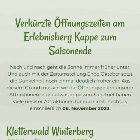
Verkürzte Öffnungszeiten am
Erlebnisberg Kappe zum
Saisonende
Nach und nach geht die Sonne immer früher unter.
Und auch mit der Zeitumstellung Ende Oktober setzt
die Dunkelheit noch einmal deutlich früher ein. Aus
diesem Grund müssen wir die Öffnungszeiten unserer
Attraktionen leider etwas anpassen. Geöffnet haben
viele unserer Attraktionen für euch aber noch bis
einschließlich
06. November 2022.
Kletterwald Winterberg