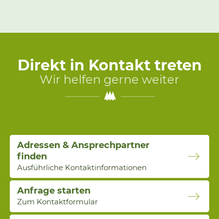
Direkt in Kontakt treten
Wir helfen gerne weiter
Adressen & Ansprechpartner
finden
Ausführliche Kontaktinformationen
Anfrage starten
Zum Kontaktformular