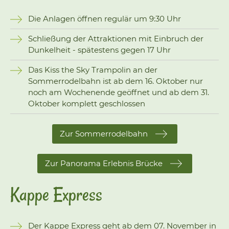
Die Anlagen öffnen regulär um 9:30 Uhr
Schließung der Attraktionen mit Einbruch der
Dunkelheit - spätestens gegen 17 Uhr
Das Kiss the Sky Trampolin an der
Sommerrodelbahn ist ab dem 16. Oktober nur
noch am Wochenende geöffnet und ab dem 31.
Oktober komplett geschlossen
Zur Sommerrodelbahn
Zur Panorama Erlebnis Brücke
Kappe Express
Der Kappe Express geht ab dem 07. November in